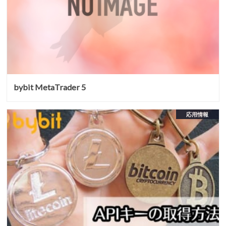
bybit MetaTrader 5
応用情報